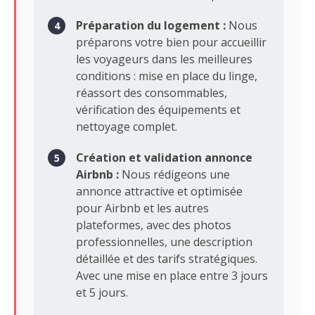
Préparation du logement :
Nous
préparons votre bien pour accueillir
les voyageurs dans les meilleures
conditions : mise en place du linge,
réassort des consommables,
vérification des équipements et
nettoyage complet.
Création et validation annonce
Airbnb :
Nous rédigeons une
annonce attractive et optimisée
pour Airbnb et les autres
plateformes, avec des photos
professionnelles, une description
détaillée et des tarifs stratégiques.
Avec une mise en place entre 3 jours
et 5 jours.