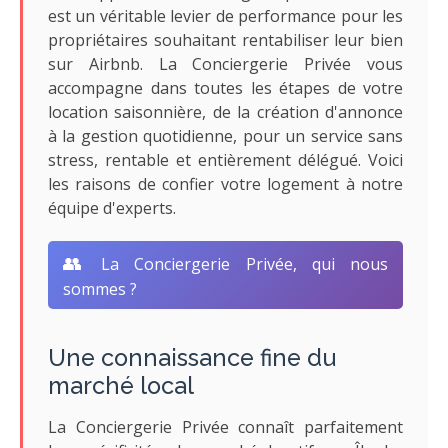
est un véritable levier de performance pour les
propriétaires souhaitant rentabiliser leur bien
sur Airbnb. La Conciergerie Privée vous
accompagne dans toutes les étapes de votre
location saisonnière, de la création d'annonce
à la gestion quotidienne, pour un service sans
stress, rentable et entièrement délégué. Voici
les raisons de confier votre logement à notre
équipe d'experts.
👥
La Conciergerie Privée, qui nous
sommes ?
Une connaissance fine du
marché local
La Conciergerie Privée connaît parfaitement