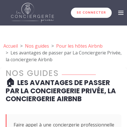
SE CONNECTER
Accueil
Nos guides
Pour les hôtes Airbnb
Les avantages de passer par La Conciergerie Privée,
la conciergerie Airbnb
NOS GUIDES
🏠
LES AVANTAGES DE PASSER
PAR LA CONCIERGERIE PRIVÉE, LA
CONCIERGERIE AIRBNB
Faire appel à une conciergerie professionnelle