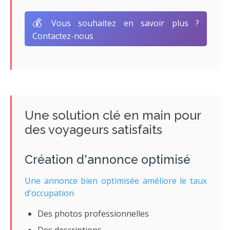
💰
Vous souhaitez en savoir plus ?
Contactez-nous
Une solution clé en main pour
des voyageurs satisfaits
Création d'annonce optimisé
Une annonce bien optimisée améliore le taux
d'occupation
Des photos professionnelles