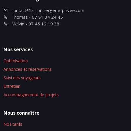
contact@la-conciergerie-privee.com
Thomas - 07 81 34 24 45
Melvin - 07 45 12 19 38
Nos services
Optimisation
Annonces et réservations
Suivi des voyageurs
Entretien
Accompagnement de projets
Nous connaître
Nos tarifs