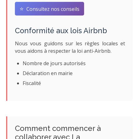
⭐
Consultez nos conseils
Conformité aux lois Airbnb
Nous vous guidons sur les règles locales et
vous aidons à respecter la loi anti-Airbnb.
Nombre de jours autorisés
Déclaration en mairie
Fiscalité
Comment commencer à
collaborer avec La