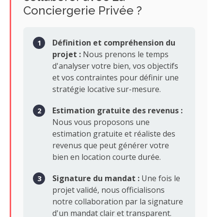
Conciergerie Privée ?
Définition et compréhension du
projet :
Nous prenons le temps
d'analyser votre bien, vos objectifs
et vos contraintes pour définir une
stratégie locative sur-mesure.
Estimation gratuite des revenus :
Nous vous proposons une
estimation gratuite et réaliste des
revenus que peut générer votre
bien en location courte durée.
Signature du mandat :
Une fois le
projet validé, nous officialisons
notre collaboration par la signature
d'un mandat clair et transparent.