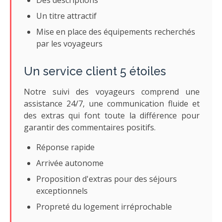
Des descriptions
Un titre attractif
Mise en place des équipements recherchés
par les voyageurs
Un service client 5 étoiles
Notre suivi des voyageurs comprend une
assistance 24/7, une communication fluide et
des extras qui font toute la différence pour
garantir des commentaires positifs.
Réponse rapide
Arrivée autonome
Proposition d'extras pour des séjours
exceptionnels
Propreté du logement irréprochable