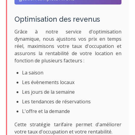
Optimisation des revenus
Grâce à notre service d'optimisation
dynamique, nous ajustons vos prix en temps
réel, maximisons votre taux d'occupation et
assurons la rentabilité de votre location en
fonction de plusieurs facteurs :
La saison
Les évènements locaux
Les jours de la semaine
Les tendances de réservations
L'offre et la demande
Cette stratégie tarifaire permet d'améliorer
votre taux d'occupation et votre rentabilité.