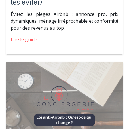
les éviter)
Évitez les pièges Airbnb : annonce pro, prix
dynamiques, ménage irréprochable et conformité
pour des revenus au top.
Lire le guide