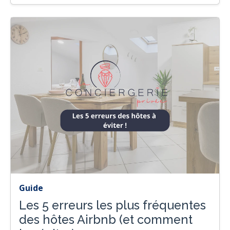
Guide
Les 5 erreurs les plus fréquentes
des hôtes Airbnb (et comment