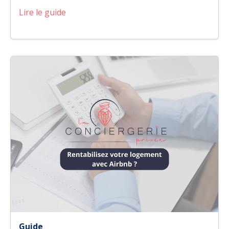
Lire le guide
Guide