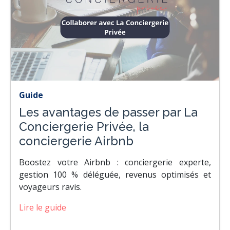
Guide
Les avantages de passer par La
Conciergerie Privée, la
conciergerie Airbnb
Boostez votre Airbnb : conciergerie experte,
gestion 100 % déléguée, revenus optimisés et
voyageurs ravis.
Lire le guide