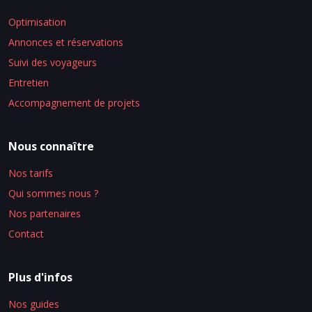
Optimisation
Annonces et réservations
Suivi des voyageurs
Entretien
Accompagnement de projets
Nous connaître
Nos tarifs
Qui sommes nous ?
Nos partenaires
Contact
Plus d'infos
Nos guides