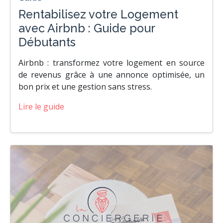
Rentabilisez votre Logement
avec Airbnb : Guide pour
Débutants
Airbnb : transformez votre logement en source
de revenus grâce à une annonce optimisée, un
bon prix et une gestion sans stress.
Lire le guide