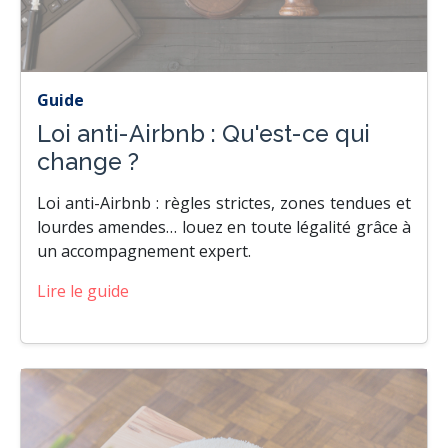
Guide
Loi anti-Airbnb : Qu'est-ce qui
change ?
Loi anti-Airbnb : règles strictes, zones tendues et
lourdes amendes… louez en toute légalité grâce à
un accompagnement expert.
Lire le guide