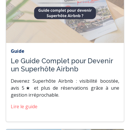
Guide
Le Guide Complet pour Devenir
un Superhôte Airbnb
Devenez Superhôte Airbnb : visibilité boostée,
avis 5★ et plus de réservations grâce à une
gestion irréprochable.
Lire le guide