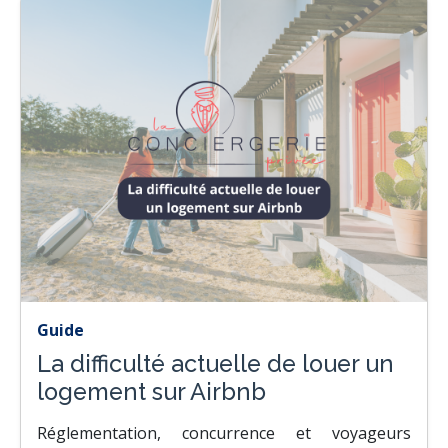
Guide
La difficulté actuelle de louer un
logement sur Airbnb
Réglementation, concurrence et voyageurs