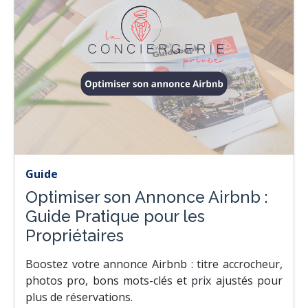
Guide
Optimiser son Annonce Airbnb :
Guide Pratique pour les
Propriétaires
Boostez votre annonce Airbnb : titre accrocheur,
photos pro, bons mots-clés et prix ajustés pour
plus de réservations.